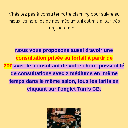
N’hésitez pas à consulter notre planning pour suivre au
mieux les horaires de nos médiums,
il est mis à jour très
régulièrement.
Nous vous proposons aussi d’avoir une
consultation privée au forfait à partir de
20€
avec le consultant de votre choix, possibilité
de consultations avec 2 médiums en même
temps dans le même salon, tous les tarifs en
cliquant sur l'onglet
Tarifs CB
.