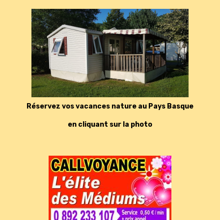
Réservez vos vacances nature au Pays Basque
en cliquant sur la photo