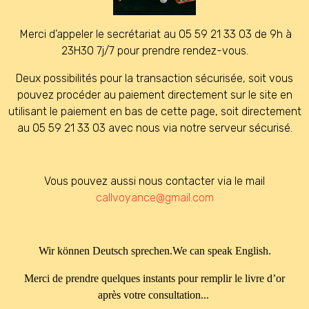
M
erci d’appeler le secrétariat au 05 59 21 33 03 de 9h à
23H30 7j/7 pour prendre rendez-vous.
Deux possibilités pour la transaction sécurisée, soit vous
pouvez procéder au paiement directement sur le site en
utilisant le paiement en bas de cette page, soit directement
au 05 59 21 33 03 avec nous via notre serveur sécurisé.
Vous pouvez aussi nous contacter via le mail
callvoyance@gmail.com
Wir können Deutsch sprechen.We can speak English.
Merci de prendre quelques instants pour remplir le livre d’or
après votre consultation...