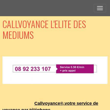
CALLVOYANCE L'ELITE DES
MEDIUMS
Callvoyance®,
votre service de