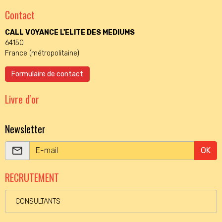
Contact
CALL VOYANCE L'ELITE DES MEDIUMS
64150
France (métropolitaine)
Formulaire de contact
Livre d'or
Newsletter
OK
RECRUTEMENT
CONSULTANTS