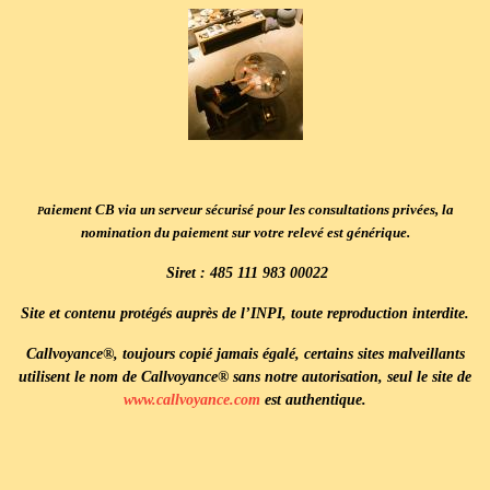
aiement CB via un serveur sécurisé pour les consultations privées, la
P
nomination du paiement sur votre relevé est générique.
Siret : 485 111 983 00022
Site et contenu protégés auprès de l’INPI, toute reproduction interdite.
Callvoyance®
, toujours copié jamais égalé, certains sites malveillants
utilisent le nom de Callvoyance® sans notre autorisation, seul le site de
www.callvoyance.com
est authentique.