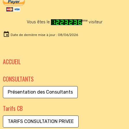
ème
Vous êtes le
visiteur
Date de dernière mise à jour : 08/06/2026
ACCUEIL
CONSULTANTS
Présentation des Consultants
Tarifs CB
TARIFS CONSULTATION PRIVEE