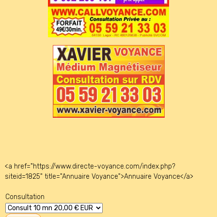
<a href="https://www.directe-voyance.com/index.php?
siteid=1825" title="Annuaire Voyance">Annuaire Voyance</a>
Consultation