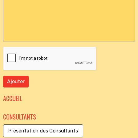
Ajouter
ACCUEIL
CONSULTANTS
Présentation des Consultants