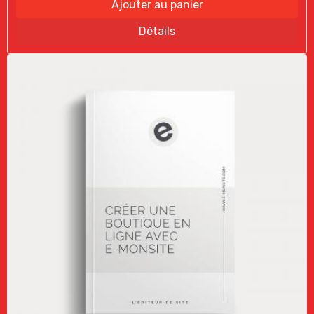
Ajouter au panier
Détails