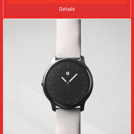
Détails