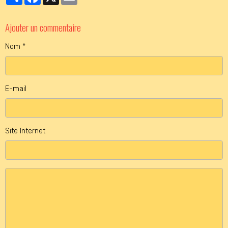
Ajouter un commentaire
Nom
E-mail
Site Internet