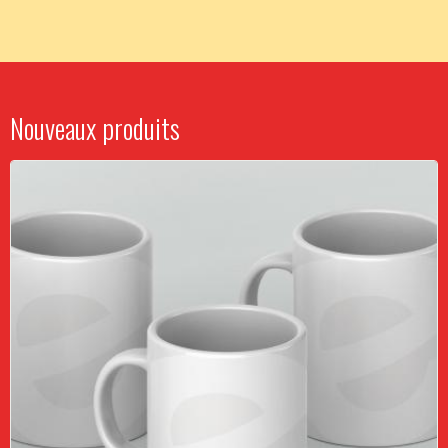
Nouveaux produits