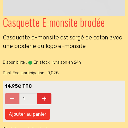
Casquette E-monsite brodée
Casquette e-monsite est sergé de coton avec
une broderie du logo e-monsite
Disponibilité :
En stock, livraison en 24h
Dont Eco-participation : 0,02€
14,95€ TTC
Ajouter au panier