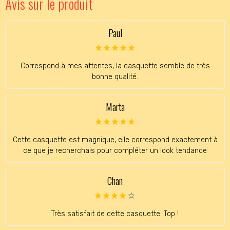
Avis sur le produit
Paul
Correspond à mes attentes, la casquette semble de très
bonne qualité.
Marta
Cette casquette est magnique, elle correspond exactement à
ce que je recherchais pour compléter un look tendance
Chan
Très satisfait de cette casquette. Top !