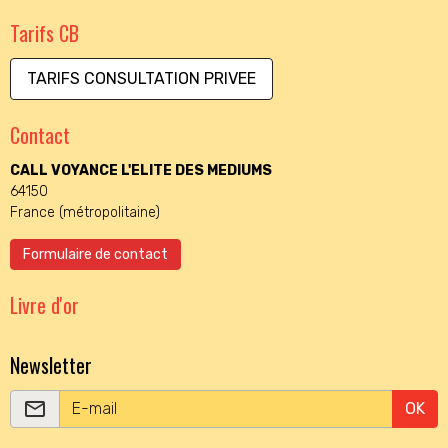
Tarifs CB
TARIFS CONSULTATION PRIVEE
Contact
CALL VOYANCE L'ELITE DES MEDIUMS
64150
France (métropolitaine)
Formulaire de contact
Livre d'or
Newsletter
OK